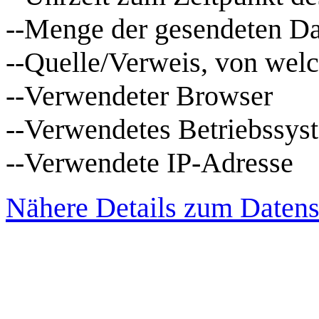
--Menge der gesendeten Da
--Quelle/Verweis, von welc
--Verwendeter Browser
--Verwendetes Betriebssys
--Verwendete IP-Adresse
Nähere Details zum Datens